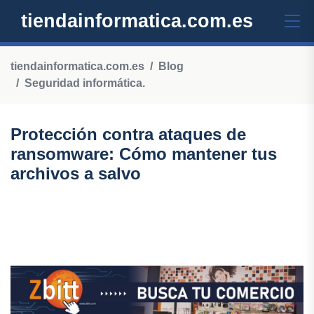
tiendainformatica.com.es
tiendainformatica.com.es
Blog
Seguridad informática.
Protección contra ataques de
ransomware: Cómo mantener tus
archivos a salvo