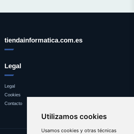
tiendainformatica.com.es
Legal
Legal
Cookies
Contacto
Utilizamos cookies
Usamos cookies y otras técnicas