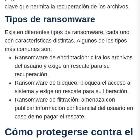
clave que permita la recuperación de los archivos.
Tipos de ransomware
Existen diferentes tipos de ransomware, cada uno
con características distintas. Algunos de los tipos
más comunes son:
Ransomware de encriptación: cifra los archivos
del usuario y exige un rescate para su
recuperación.
Ransomware de bloqueo: bloquea el acceso al
sistema y exige un rescate para su liberación.
Ransomware de filtración: amenaza con
publicar información confidencial del usuario en
caso de no pagar el rescate.
Cómo protegerse contra el