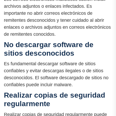
archivos adjuntos o enlaces infectados. Es
importante no abrir correos electrónicos de
remitentes desconocidos y tener cuidado al abrir
enlaces o archivos adjuntos en correos electrónicos
de remitentes conocidos.
No descargar software de
sitios desconocidos
Es fundamental descargar software de sitios
confiables y evitar descargas ilegales o de sitios
desconocidos. El software descargado de sitios no
confiables puede incluir malware.
Realizar copias de seguridad
regularmente
Realizar copias de seguridad regularmente puede