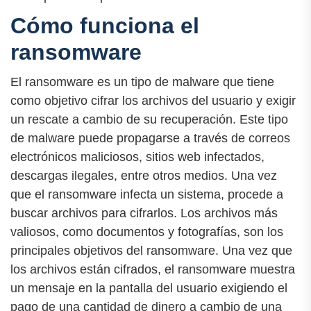
Cómo funciona el
ransomware
El ransomware es un tipo de malware que tiene
como objetivo cifrar los archivos del usuario y exigir
un rescate a cambio de su recuperación. Este tipo
de malware puede propagarse a través de correos
electrónicos maliciosos, sitios web infectados,
descargas ilegales, entre otros medios. Una vez
que el ransomware infecta un sistema, procede a
buscar archivos para cifrarlos. Los archivos más
valiosos, como documentos y fotografías, son los
principales objetivos del ransomware. Una vez que
los archivos están cifrados, el ransomware muestra
un mensaje en la pantalla del usuario exigiendo el
pago de una cantidad de dinero a cambio de una