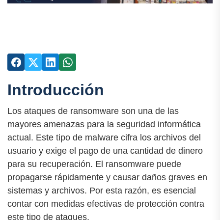
Introducción
Los ataques de ransomware son una de las
mayores amenazas para la seguridad informática
actual. Este tipo de malware cifra los archivos del
usuario y exige el pago de una cantidad de dinero
para su recuperación. El ransomware puede
propagarse rápidamente y causar daños graves en
sistemas y archivos. Por esta razón, es esencial
contar con medidas efectivas de protección contra
este tipo de ataques.