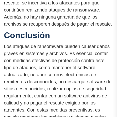
rescate, se incentiva a los atacantes para que
continúen realizando ataques de ransomware.
Además, no hay ninguna garantía de que los
archivos se recuperen después de pagar el rescate.
Conclusión
Los ataques de ransomware pueden causar daños
graves en sistemas y archivos. Es esencial contar
con medidas efectivas de protección contra este
tipo de ataques, como mantener el software
actualizado, no abrir correos electrónicos de
remitentes desconocidos, no descargar software de
sitios desconocidos, realizar copias de seguridad
regularmente, contar con un software antivirus de
calidad y no pagar el rescate exigido por los
atacantes. Con estas medidas preventivas, es