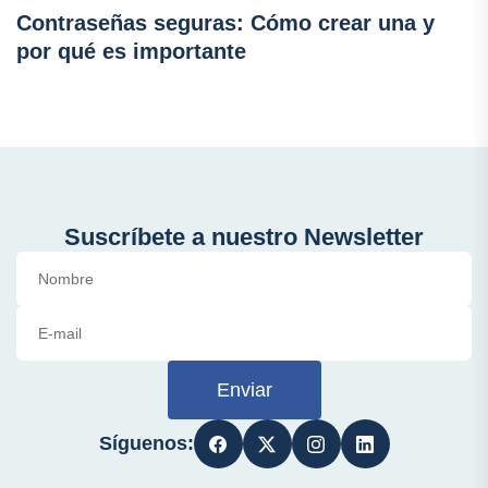
Contraseñas seguras: Cómo crear una y
por qué es importante
Suscríbete a nuestro Newsletter
Enviar
Síguenos: