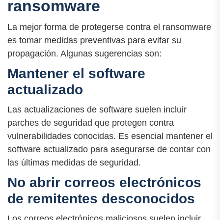
ransomware
La mejor forma de protegerse contra el ransomware
es tomar medidas preventivas para evitar su
propagación. Algunas sugerencias son:
Mantener el software
actualizado
Las actualizaciones de software suelen incluir
parches de seguridad que protegen contra
vulnerabilidades conocidas. Es esencial mantener el
software actualizado para asegurarse de contar con
las últimas medidas de seguridad.
No abrir correos electrónicos
de remitentes desconocidos
Los correos electrónicos maliciosos suelen incluir