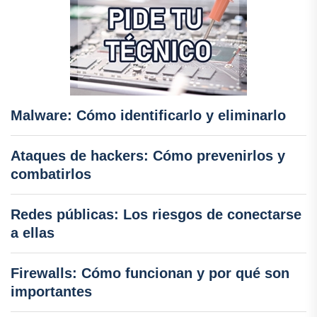
Malware: Cómo identificarlo y eliminarlo
Ataques de hackers: Cómo prevenirlos y
combatirlos
Redes públicas: Los riesgos de conectarse
a ellas
Firewalls: Cómo funcionan y por qué son
importantes