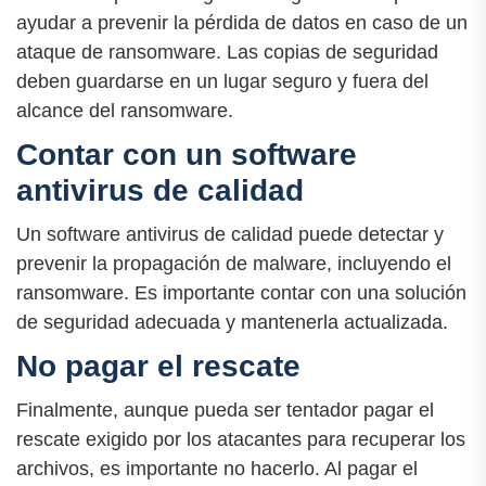
ayudar a prevenir la pérdida de datos en caso de un
ataque de ransomware. Las copias de seguridad
deben guardarse en un lugar seguro y fuera del
alcance del ransomware.
Contar con un software
antivirus de calidad
Un software antivirus de calidad puede detectar y
prevenir la propagación de malware, incluyendo el
ransomware. Es importante contar con una solución
de seguridad adecuada y mantenerla actualizada.
No pagar el rescate
Finalmente, aunque pueda ser tentador pagar el
rescate exigido por los atacantes para recuperar los
archivos, es importante no hacerlo. Al pagar el