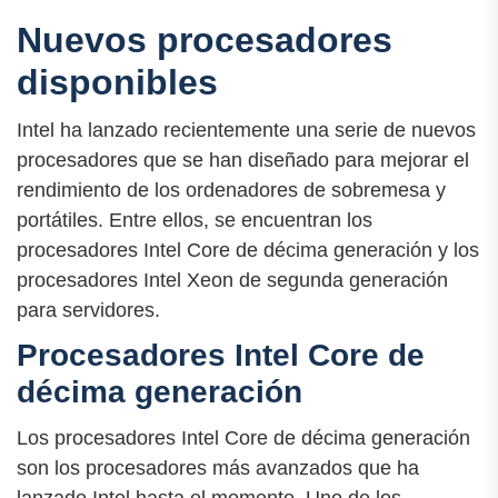
Nuevos procesadores
disponibles
Intel ha lanzado recientemente una serie de nuevos
procesadores que se han diseñado para mejorar el
rendimiento de los ordenadores de sobremesa y
portátiles. Entre ellos, se encuentran los
procesadores Intel Core de décima generación y los
procesadores Intel Xeon de segunda generación
para servidores.
Procesadores Intel Core de
décima generación
Los procesadores Intel Core de décima generación
son los procesadores más avanzados que ha
lanzado Intel hasta el momento. Uno de los