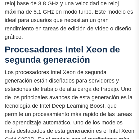
reloj base de 3.8 GHz y una velocidad de reloj
máxima de 5.1 GHz en modo turbo. Este modelo es
ideal para usuarios que necesitan un gran
rendimiento en tareas de edición de vídeo o diseño
gráfico.
Procesadores Intel Xeon de
segunda generación
Los procesadores Intel Xeon de segunda
generación están diseñados para servidores y
estaciones de trabajo de alta carga de trabajo. Uno
de los principales avances de esta generación es la
tecnología de Intel Deep Learning Boost, que
permite un procesamiento más rápido de las tareas
de aprendizaje automático. Uno de los modelos
más destacados de esta generación es el Intel Xeon