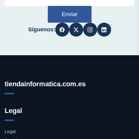
Enviar
Síguenos:
tiendainformatica.com.es
Legal
Legal