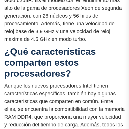
Gold 6258R. Es el modelo con el rendimiento más
alto de la gama de procesadores Xeon de segunda
generación, con 28 núcleos y 56 hilos de
procesamiento. Además, tiene una velocidad de
reloj base de 3.9 GHz y una velocidad de reloj
máxima de 4.5 GHz en modo turbo.
¿Qué características
comparten estos
procesadores?
Aunque los nuevos procesadores Intel tienen
características específicas, también hay algunas
características que comparten en común. Entre
ellas, se encuentra la compatibilidad con la memoria
RAM DDR4, que proporciona una mayor velocidad
y reducción del tiempo de carga. Además, todos los