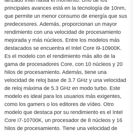
principales avances está en la tecnología de 10nm,
que permite un menor consumo de energía que sus
predecesores. Además, proporcionan un mayor
rendimiento con una velocidad de procesamiento
mejorada y más núcleos. Entre los modelos más
destacados se encuentra el Intel Core i9-10900K.
Es el modelo con el rendimiento más alto de la
gama de procesadores Core, con 10 núcleos y 20
hilos de procesamiento. Además, tiene una
velocidad de reloj base de 3.7 GHz y una velocidad
de reloj máxima de 5.3 GHz en modo turbo. Este
modelo es ideal para los usuarios más exigentes,
como los gamers o los editores de vídeo. Otro
modelo que destaca por su rendimiento es el Intel
Core i7-10700K, un procesador de 8 núcleos y 16
hilos de procesamiento. Tiene una velocidad de