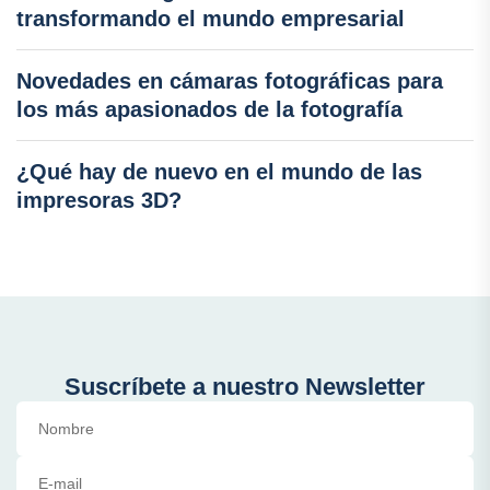
transformando el mundo empresarial
Novedades en cámaras fotográficas para
los más apasionados de la fotografía
¿Qué hay de nuevo en el mundo de las
impresoras 3D?
Suscríbete a nuestro Newsletter