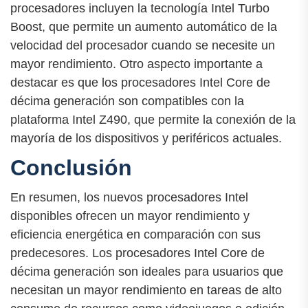
procesadores incluyen la tecnología Intel Turbo
Boost, que permite un aumento automático de la
velocidad del procesador cuando se necesite un
mayor rendimiento. Otro aspecto importante a
destacar es que los procesadores Intel Core de
décima generación son compatibles con la
plataforma Intel Z490, que permite la conexión de la
mayoría de los dispositivos y periféricos actuales.
Conclusión
En resumen, los nuevos procesadores Intel
disponibles ofrecen un mayor rendimiento y
eficiencia energética en comparación con sus
predecesores. Los procesadores Intel Core de
décima generación son ideales para usuarios que
necesitan un mayor rendimiento en tareas de alto