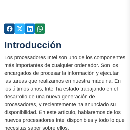
Introducción
Los procesadores Intel son uno de los componentes
más importantes de cualquier ordenador. Son los
encargados de procesar la información y ejecutar
las tareas que realizamos en nuestra máquina. En
los últimos años, Intel ha estado trabajando en el
desarrollo de una nueva generación de
procesadores, y recientemente ha anunciado su
disponibilidad. En este artículo, hablaremos de los
nuevos procesadores Intel disponibles y todo lo que
necesitas saber sobre ellos.