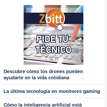
Descubre cómo los drones pueden
ayudarte en la vida cotidiana
La última tecnología en monitores gaming
Cómo la inteligencia artificial está