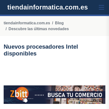
tiendainformatica.com.es
tiendainformatica.com.es
Blog
Descubre las últimas novedades
Nuevos procesadores Intel
disponibles