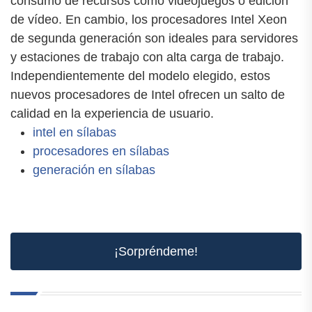
consumo de recursos como videojuegos o edición
de vídeo. En cambio, los procesadores Intel Xeon
de segunda generación son ideales para servidores
y estaciones de trabajo con alta carga de trabajo.
Independientemente del modelo elegido, estos
nuevos procesadores de Intel ofrecen un salto de
calidad en la experiencia de usuario.
intel en sílabas
procesadores en sílabas
generación en sílabas
¡Sorpréndeme!