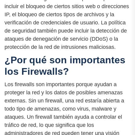
incluir el bloqueo de ciertos sitios web o direcciones
IP, el bloqueo de ciertos tipos de archivos y la
verificación de credenciales de usuario. La política
de seguridad también puede incluir la detección de
ataques de denegación de servicio (DDoS) o la
protección de la red de intrusiones maliciosas.
¿Por qué son importantes
los Firewalls?
Los firewalls son importantes porque ayudan a
proteger la red y los datos de posibles amenazas
externas. Sin un firewall, una red estaría abierta a
todo tipo de amenazas, como virus, malware y
ataques. Un firewall también ayuda a controlar el
tráfico de red, lo que significa que los
administradores de red pueden tener una visión