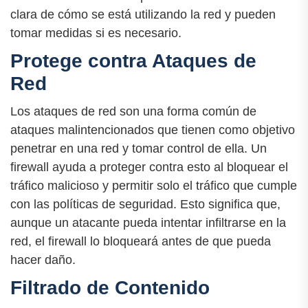
clara de cómo se está utilizando la red y pueden
tomar medidas si es necesario.
Protege contra Ataques de
Red
Los ataques de red son una forma común de
ataques malintencionados que tienen como objetivo
penetrar en una red y tomar control de ella. Un
firewall ayuda a proteger contra esto al bloquear el
tráfico malicioso y permitir solo el tráfico que cumple
con las políticas de seguridad. Esto significa que,
aunque un atacante pueda intentar infiltrarse en la
red, el firewall lo bloqueará antes de que pueda
hacer daño.
Filtrado de Contenido