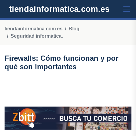
tiendainformatica.com.es
tiendainformatica.com.es
Blog
Seguridad informática.
Firewalls: Cómo funcionan y por
qué son importantes