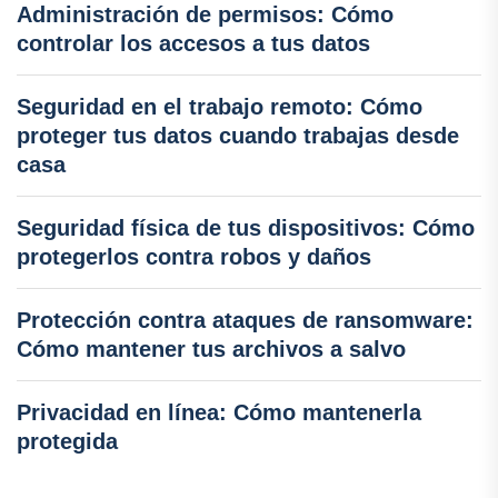
Administración de permisos: Cómo
controlar los accesos a tus datos
Seguridad en el trabajo remoto: Cómo
proteger tus datos cuando trabajas desde
casa
Seguridad física de tus dispositivos: Cómo
protegerlos contra robos y daños
Protección contra ataques de ransomware:
Cómo mantener tus archivos a salvo
Privacidad en línea: Cómo mantenerla
protegida