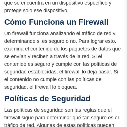
que se encuentra en un dispositivo específico y
protege solo ese dispositivo.
Cómo Funciona un Firewall
Un firewall funciona analizando el tráfico de red y
determinando si es seguro o no. Para lograr esto,
examina el contenido de los paquetes de datos que
se envían y reciben a través de la red. Si el
contenido es seguro y cumple con las políticas de
seguridad establecidas, el firewall lo deja pasar. Si
el contenido no cumple con las políticas de
seguridad, el firewall lo bloquea.
Políticas de Seguridad
Las políticas de seguridad son las reglas que el
firewall sigue para determinar qué tan seguro es el
tráfico de red. Algunas de estas políticas pueden