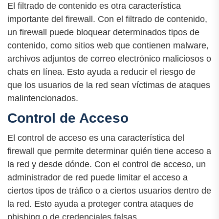
El filtrado de contenido es otra característica
importante del firewall. Con el filtrado de contenido,
un firewall puede bloquear determinados tipos de
contenido, como sitios web que contienen malware,
archivos adjuntos de correo electrónico maliciosos o
chats en línea. Esto ayuda a reducir el riesgo de
que los usuarios de la red sean víctimas de ataques
malintencionados.
Control de Acceso
El control de acceso es una característica del
firewall que permite determinar quién tiene acceso a
la red y desde dónde. Con el control de acceso, un
administrador de red puede limitar el acceso a
ciertos tipos de tráfico o a ciertos usuarios dentro de
la red. Esto ayuda a proteger contra ataques de
phishing o de credenciales falsas.