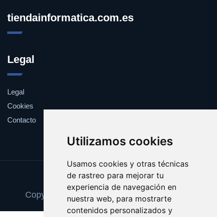
tiendainformatica.com.es
Legal
Legal
Cookies
Contacto
Utilizamos cookies
Usamos cookies y otras técnicas
de rastreo para mejorar tu
Update cookies preferences
experiencia de navegación en
Copyright © 2025 tiendainformatica.com.es
nuestra web, para mostrarte
contenidos personalizados y