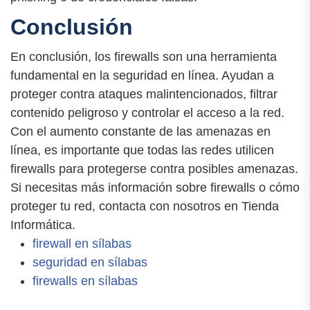
Conclusión
En conclusión, los firewalls son una herramienta
fundamental en la seguridad en línea. Ayudan a
proteger contra ataques malintencionados, filtrar
contenido peligroso y controlar el acceso a la red.
Con el aumento constante de las amenazas en
línea, es importante que todas las redes utilicen
firewalls para protegerse contra posibles amenazas.
Si necesitas más información sobre firewalls o cómo
proteger tu red, contacta con nosotros en Tienda
Informática.
firewall en sílabas
seguridad en sílabas
firewalls en sílabas