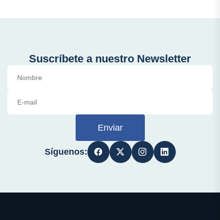
Suscríbete a nuestro Newsletter
Enviar
Síguenos: