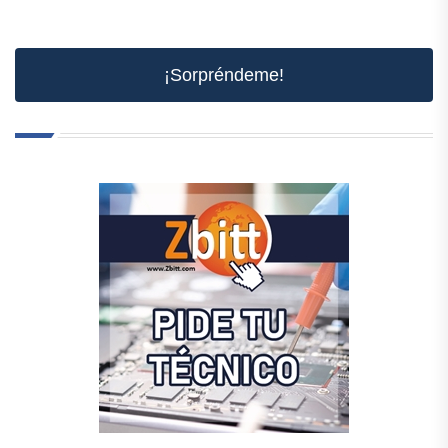
¡Sorpréndeme!