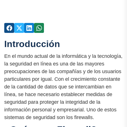
Introducción
En el mundo actual de la informática y la tecnología,
la seguridad en línea es una de las mayores
preocupaciones de las compañías y de los usuarios
particulares por igual. Con el crecimiento constante
de la cantidad de datos que se intercambian en
línea, se hace necesario establecer medidas de
seguridad para proteger la integridad de la
información personal y empresarial. Uno de estos
sistemas de seguridad son los firewalls.