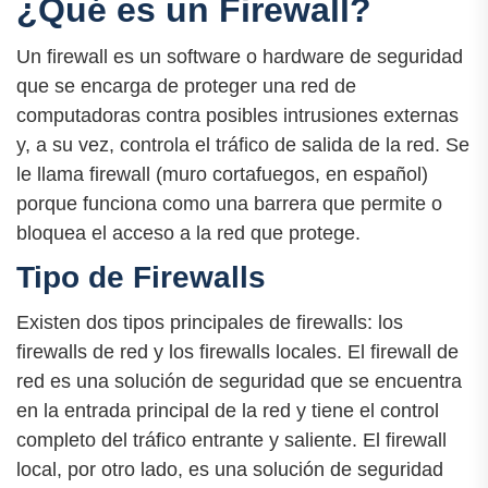
¿Qué es un Firewall?
Un firewall es un software o hardware de seguridad
que se encarga de proteger una red de
computadoras contra posibles intrusiones externas
y, a su vez, controla el tráfico de salida de la red. Se
le llama firewall (muro cortafuegos, en español)
porque funciona como una barrera que permite o
bloquea el acceso a la red que protege.
Tipo de Firewalls
Existen dos tipos principales de firewalls: los
firewalls de red y los firewalls locales. El firewall de
red es una solución de seguridad que se encuentra
en la entrada principal de la red y tiene el control
completo del tráfico entrante y saliente. El firewall
local, por otro lado, es una solución de seguridad