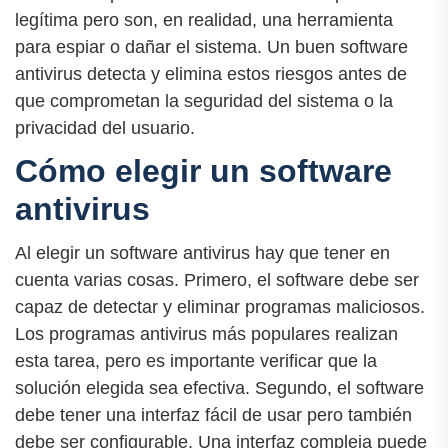
legítima pero son, en realidad, una herramienta
para espiar o dañar el sistema. Un buen software
antivirus detecta y elimina estos riesgos antes de
que comprometan la seguridad del sistema o la
privacidad del usuario.
Cómo elegir un software
antivirus
Al elegir un software antivirus hay que tener en
cuenta varias cosas. Primero, el software debe ser
capaz de detectar y eliminar programas maliciosos.
Los programas antivirus más populares realizan
esta tarea, pero es importante verificar que la
solución elegida sea efectiva. Segundo, el software
debe tener una interfaz fácil de usar pero también
debe ser configurable. Una interfaz compleja puede