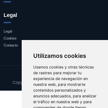
Legal
Legal
Cookies
Contacto
Utilizamos cookies
Usamos cookies y otras técnicas
de rastreo para mejorar tu
Update cookies preferences
experiencia de navegación en
Copyright © 2025 tiendainformatica.com.es
nuestra web, para mostrarte
contenidos personalizados y
anuncios adecuados, para analizar
el tráfico en nuestra web y para
comprender de donde llegan