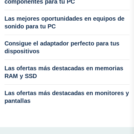
componentes para tu PC
Las mejores oportunidades en equipos de
sonido para tu PC
Consigue el adaptador perfecto para tus
dispositivos
Las ofertas más destacadas en memorias
RAM y SSD
Las ofertas más destacadas en monitores y
pantallas