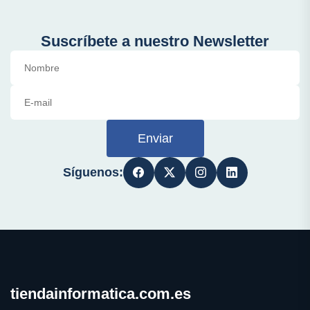
Suscríbete a nuestro Newsletter
Enviar
Síguenos:
tiendainformatica.com.es