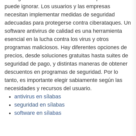
puede ignorar. Los usuarios y las empresas
necesitan implementar medidas de seguridad
adecuadas para protegerse contra ciberataques. Un
software antivirus de calidad es una herramienta
esencial en la lucha contra los virus y otros
programas maliciosos. Hay diferentes opciones de
precios, desde soluciones gratuitas hasta suites de
seguridad de pago, y distintas maneras de obtener
descuentos en programas de seguridad. Por lo
tanto, es importante elegir sabiamente según las
necesidades y recursos del usuario.
antivirus en sílabas
seguridad en sílabas
software en sílabas