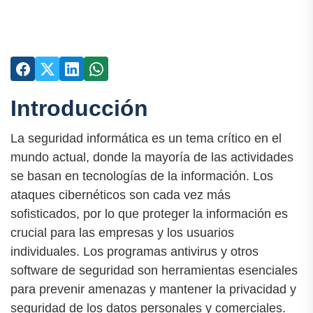
Introducción
La seguridad informática es un tema crítico en el
mundo actual, donde la mayoría de las actividades
se basan en tecnologías de la información. Los
ataques cibernéticos son cada vez más
sofisticados, por lo que proteger la información es
crucial para las empresas y los usuarios
individuales. Los programas antivirus y otros
software de seguridad son herramientas esenciales
para prevenir amenazas y mantener la privacidad y
seguridad de los datos personales y comerciales.