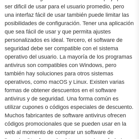
ser dificil de usar para el usuario promedio, pero
una interfaz fácil de usar también puede limitar las
posibilidades de configuración. Tener una aplicación
que sea fácil de usar y que permita ajustes
personalizados es ideal. Tercero, el software de
seguridad debe ser compatible con el sistema
operativo del usuario. La mayoría de los programas
antivirus son compatibles con Windows, pero
también hay soluciones para otros sistemas
operativos, como macOS y Linux. Existen varias
formas de obtener descuentos en el software
antivirus y de seguridad. Una forma común es
utilizar cupones o códigos especiales de descuento.
Muchos fabricantes de software antivirus ofrecen
códigos promocionales que se pueden usar en la
web al momento de comprar un software de