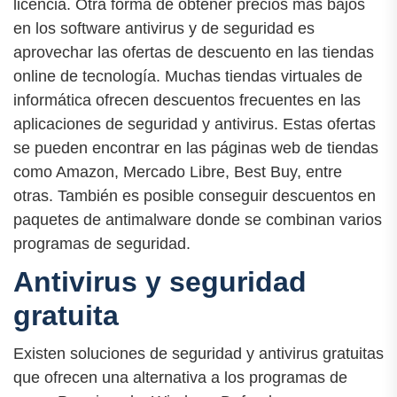
licencia. Otra forma de obtener precios más bajos
en los software antivirus y de seguridad es
aprovechar las ofertas de descuento en las tiendas
online de tecnología. Muchas tiendas virtuales de
informática ofrecen descuentos frecuentes en las
aplicaciones de seguridad y antivirus. Estas ofertas
se pueden encontrar en las páginas web de tiendas
como Amazon, Mercado Libre, Best Buy, entre
otras. También es posible conseguir descuentos en
paquetes de antimalware donde se combinan varios
programas de seguridad.
Antivirus y seguridad
gratuita
Existen soluciones de seguridad y antivirus gratuitas
que ofrecen una alternativa a los programas de