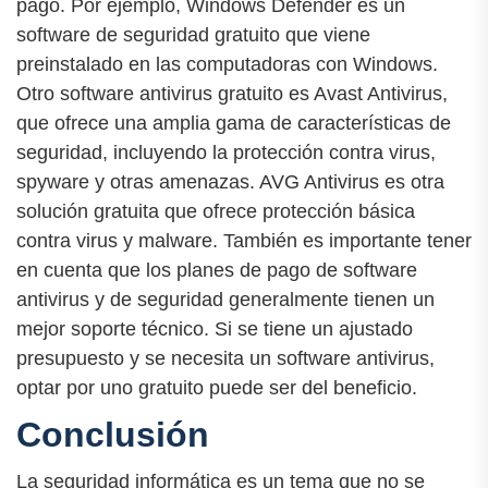
pago. Por ejemplo, Windows Defender es un
software de seguridad gratuito que viene
preinstalado en las computadoras con Windows.
Otro software antivirus gratuito es Avast Antivirus,
que ofrece una amplia gama de características de
seguridad, incluyendo la protección contra virus,
spyware y otras amenazas. AVG Antivirus es otra
solución gratuita que ofrece protección básica
contra virus y malware. También es importante tener
en cuenta que los planes de pago de software
antivirus y de seguridad generalmente tienen un
mejor soporte técnico. Si se tiene un ajustado
presupuesto y se necesita un software antivirus,
optar por uno gratuito puede ser del beneficio.
Conclusión
La seguridad informática es un tema que no se