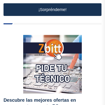
¡Sorpréndeme!
Descubre las mejores ofertas en