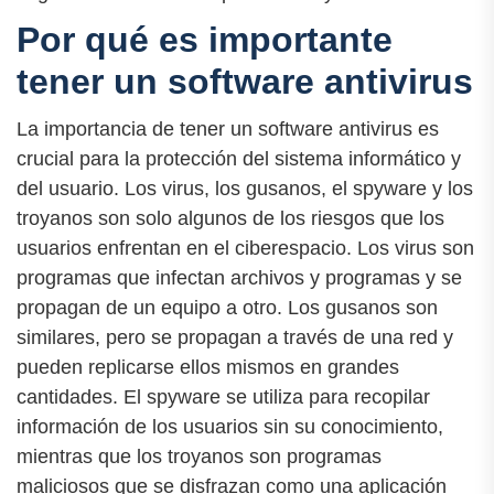
Por qué es importante
tener un software antivirus
La importancia de tener un software antivirus es
crucial para la protección del sistema informático y
del usuario. Los virus, los gusanos, el spyware y los
troyanos son solo algunos de los riesgos que los
usuarios enfrentan en el ciberespacio. Los virus son
programas que infectan archivos y programas y se
propagan de un equipo a otro. Los gusanos son
similares, pero se propagan a través de una red y
pueden replicarse ellos mismos en grandes
cantidades. El spyware se utiliza para recopilar
información de los usuarios sin su conocimiento,
mientras que los troyanos son programas
maliciosos que se disfrazan como una aplicación