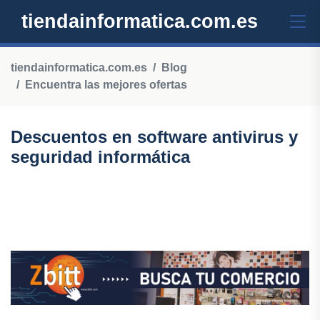
tiendainformatica.com.es
tiendainformatica.com.es
Blog
Encuentra las mejores ofertas
Descuentos en software antivirus y
seguridad informática