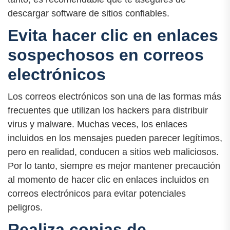
descargar software de sitios confiables.
Evita hacer clic en enlaces
sospechosos en correos
electrónicos
Los correos electrónicos son una de las formas más
frecuentes que utilizan los hackers para distribuir
virus y malware. Muchas veces, los enlaces
incluidos en los mensajes pueden parecer legítimos,
pero en realidad, conducen a sitios web maliciosos.
Por lo tanto, siempre es mejor mantener precaución
al momento de hacer clic en enlaces incluidos en
correos electrónicos para evitar potenciales
peligros.
Realiza copias de