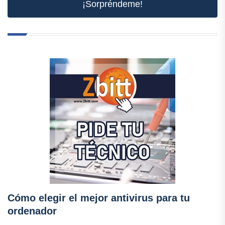
¡Sorpréndeme!
Cómo elegir el mejor antivirus para tu
ordenador