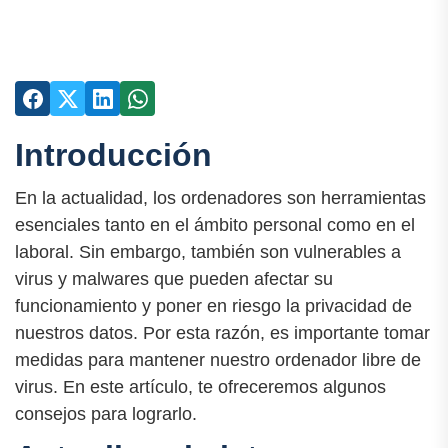
Introducción
En la actualidad, los ordenadores son herramientas
esenciales tanto en el ámbito personal como en el
laboral. Sin embargo, también son vulnerables a
virus y malwares que pueden afectar su
funcionamiento y poner en riesgo la privacidad de
nuestros datos. Por esta razón, es importante tomar
medidas para mantener nuestro ordenador libre de
virus. En este artículo, te ofreceremos algunos
consejos para lograrlo.