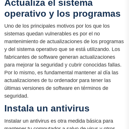
Actualiza el sistema
operativo y los programas
Uno de los principales motivos por los que los
sistemas quedan vulnerables es por el no
mantenimiento de actualizaciones de los programas
y del sistema operativo que se está utilizando. Los
fabricantes de software generan actualizaciones
para mejorar la seguridad y cubrir conocidas fallas.
Por lo mismo, es fundamental mantener al día las
actualizaciones de tu ordenador para tener las
últimas versiones de software en términos de
seguridad.
Instala un antivirus
Instalar un antivirus es otra medida básica para
mantener tu computador a salvo de virus y otros