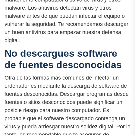
malware. Los antivirus detectan virus y otros
malware antes de que puedan infectar el equipo o
vulnerar la seguridad. Te recomendamos descargar
un buen antivirus para empezar nuestra defensa
digital.
No descargues software
de fuentes desconocidas
Otra de las formas más comunes de infectar un
ordenador es mediante la descarga de software de
fuentes desconocidas. Descargar programas desde
fuentes o sitios desconocidos puede significar un
posible riesgo para nuestro computador. Es
probable que el software descargado contenga un
virus y pueda arriesgar nuestro solidez digital. Por lo
tanto, es recomendable que te asegures de